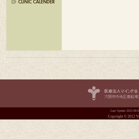
Last Update
2025-08-
Copyright © 2012 Yos